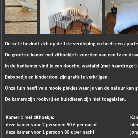
De suite bevindt zich op de 1ste verdieping en heeft een apart
De grootste kamer met zithoekje is voorzien van een tv en draad
In de badkamer vind je een douche, wastafel (met haardroger) e
Babybedje en kinderstoel zijn gratis te verkrijgen.
Onze tuin heeft vele mooie plekjes waar je van de natuur kan g
De kamers zijn rookvrij en huisdieren zijn niet toegelaten.
Kamer 1 met zithoekje:
Kam
deze kamer voor 2 personen 90 € per nacht
hie
deze kamer voor 1 persoon 80 € per nacht
jon