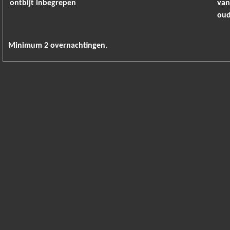
ontbijt inbegrepen
van
oud
Minimum 2 overnachtingen.