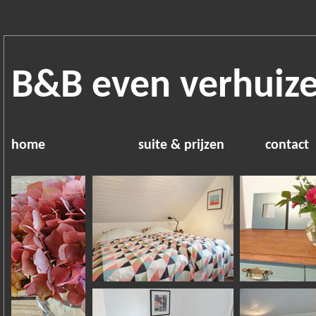
B&B even verhuize
home
suite & prijzen
contact